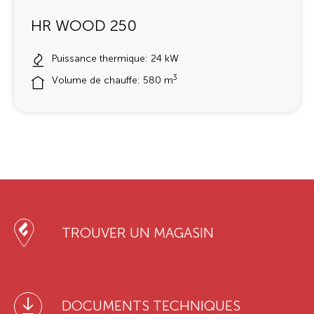
HR WOOD 250
Puissance thermique: 24 kW
3
Volume de chauffe: 580 m
TROUVER UN MAGASIN
DOCUMENTS TECHNIQUES