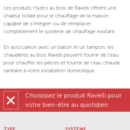
Les produits Hydro au bois de Ravelli offrent une
chaleur totale pour le chauffage de la maison,
capable de s’intégrer ou de remplacer
complètement le système de chauffage existant.
En association avec un ballon et un tampon, les
chaudières au bois Ravelli peuvent fournir de l’eau
pour chauffer les pièces et fournir de l’eau chaude
sanitaire à votre installation domestique.
Choisissez le produit Ravelli pour
votre bien-être au quotidien
TYPE
SYSTÈME