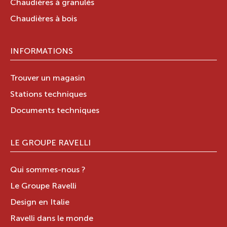
Chaudières à granulés
Chaudières à bois
INFORMATIONS
Trouver un magasin
Stations techniques
Documents techniques
LE GROUPE RAVELLI
Qui sommes-nous ?
Le Groupe Ravelli
Design en Italie
Ravelli dans le monde