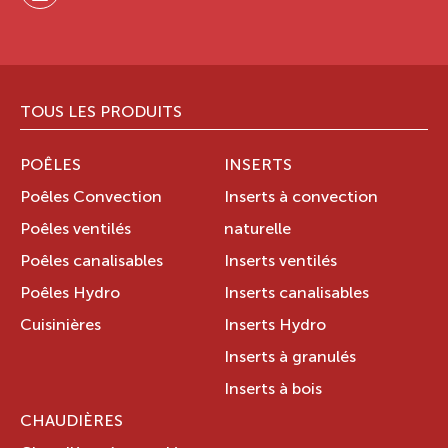
TOUS LES PRODUITS
POÊLES
INSERTS
Poêles Convection
Inserts à convection
Poêles ventilés
naturelle
Poêles canalisables
Inserts ventilés
Poêles Hydro
Inserts canalisables
Cuisinières
Inserts Hydro
Inserts à granulés
Inserts à bois
CHAUDIÈRES