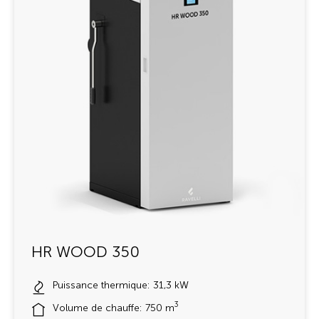
HR WOOD 350
Puissance thermique: 31,3 kW
3
Volume de chauffe: 750 m