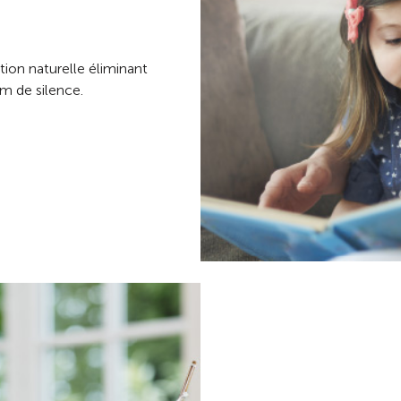
tion naturelle éliminant
m de silence.