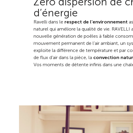
Zero dispersion de c
d’énergie
Ravelli dans le
respect de l’environnement
as
naturel qui améliore la qualité de vie. RAVELLI
nouvelle génération de poêles à faible consom
mouvement permanent de l’air ambiant, un sy
exploite la différence de température et par 
de flux d’air dans la pièce, la
convection natur
Vos moments de détente infinis dans une chale