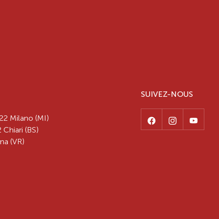
SUIVEZ-NOUS
22 Milano (MI)
 Chiari (BS)
na (VR)