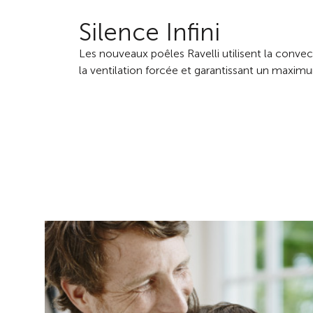
Silence Infini
Les nouveaux poêles Ravelli utilisent la convec
la ventilation forcée et garantissant un maximu