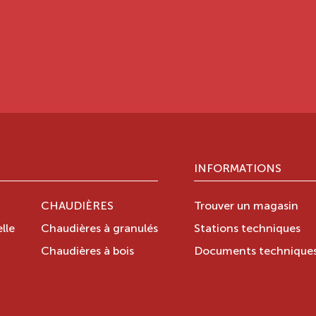
INFORMATIONS
CHAUDIÈRES
Trouver un magasin
lle
Chaudières à granulés
Stations techniques
Chaudières à bois
Documents technique