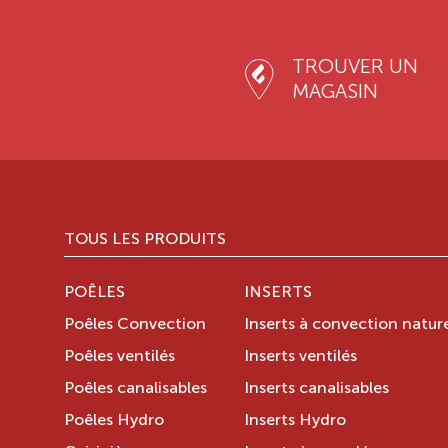
TROUVER UN
MAGASIN
TOUS LES PRODUITS
POÊLES
INSERTS
Poêles Convection
Inserts à convection nature
Poêles ventilés
Inserts ventilés
Poêles canalisables
Inserts canalisables
Poêles Hydro
Inserts Hydro