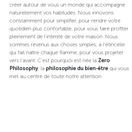
créer autour de vous un monde qui accompagne
naturellement vos habitudes. Nous innovons
constamment pour simplifier, pour rendre votre
quotidien plus confortable, pour vous faire profiter
pleinement de l’intimité de votre maison. Nous
sommes revenus aux choses simples, à l’étincelle
qui fait naître chaque flamme, pour vous projeter
vers l’avant. C’est pourquoi est née la
Zero
Philosophy
, la
philosophie du bien-être
qui vous
met au centre de toute notre attention.