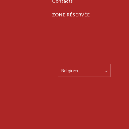
Contacts
ZONE RÉSERVÉE
Belgium