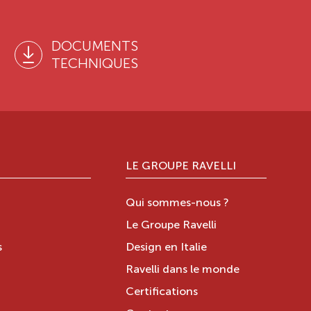
DOCUMENTS
TECHNIQUES
LE GROUPE RAVELLI
Qui sommes-nous ?
Le Groupe Ravelli
s
Design en Italie
Ravelli dans le monde
Certifications