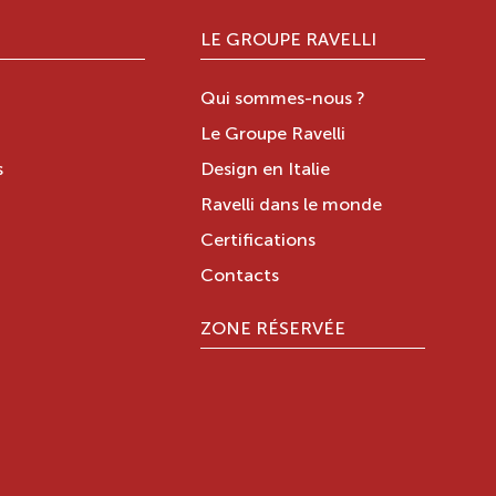
LE GROUPE RAVELLI
Qui sommes-nous ?
Le Groupe Ravelli
s
Design en Italie
Ravelli dans le monde
Certifications
Contacts
ZONE RÉSERVÉE