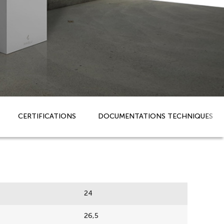
CERTIFICATIONS
DOCUMENTATIONS TECHNIQUES
24
26,5