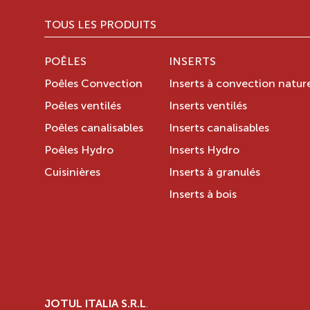
TOUS LES PRODUITS
POÊLES
INSERTS
Poêles Convection
Inserts à convection nature
Poêles ventilés
Inserts ventilés
Poêles canalisables
Inserts canalisables
Poêles Hydro
Inserts Hydro
Cuisinières
Inserts à granulés
Inserts à bois
JOTUL ITALIA S.R.L
.