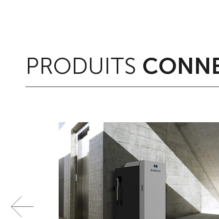
PRODUITS
CONNE