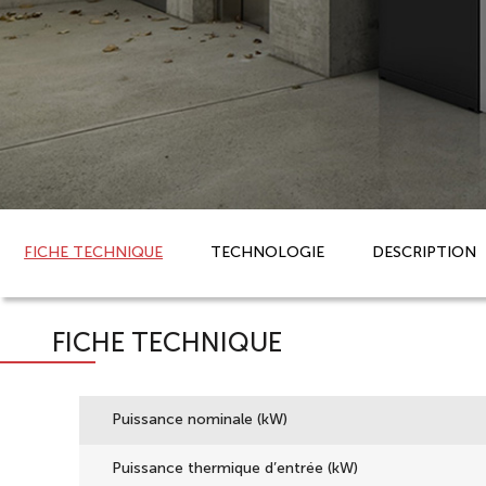
FICHE TECHNIQUE
TECHNOLOGIE
DESCRIPTION
FICHE TECHNIQUE
Puissance nominale (kW)
Puissance thermique d’entrée (kW)