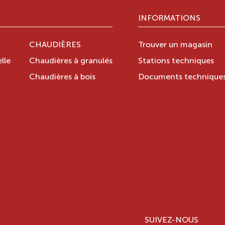
INFORMATIONS
CHAUDIÈRES
Trouver un magasin
lle
Chaudières à granulés
Stations techniques
Chaudières à bois
Documents technique
SUIVEZ-NOUS