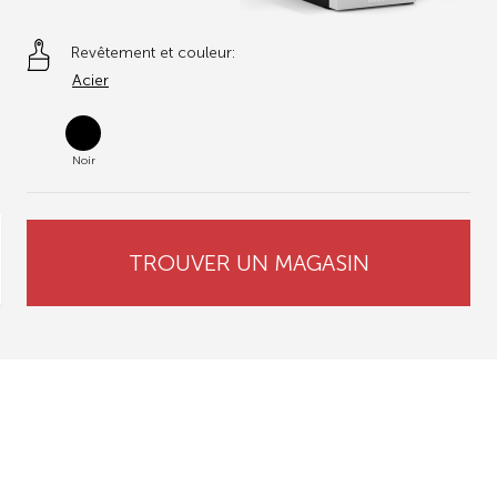
Revêtement et couleur:
Acier
Noir
TROUVER UN MAGASIN