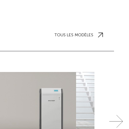
TOUS LES MODÈLES