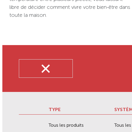
libre de décider comment vivre votre bien-être dans
toute la maison.
TYPE
SYSTÈ
Tous les produits
Tous le