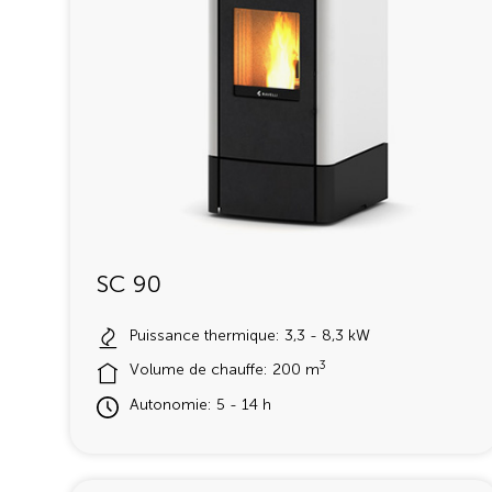
SC 90
Puissance thermique: 3,3 - 8,3 kW
3
Volume de chauffe: 200 m
Autonomie: 5 - 14 h