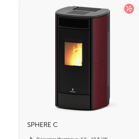
SPHERE C