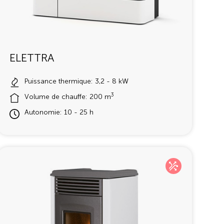
ELETTRA
Puissance thermique: 3,2 - 8 kW
3
Volume de chauffe: 200 m
Autonomie: 10 - 25 h