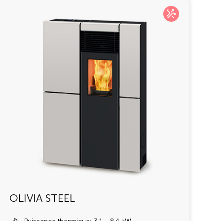
OLIVIA STEEL