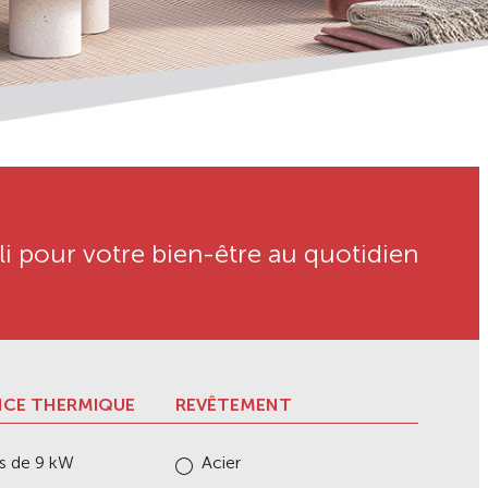
li pour votre bien-être au quotidien
NCE THERMIQUE
REVÊTEMENT
s de 9 kW
Acier