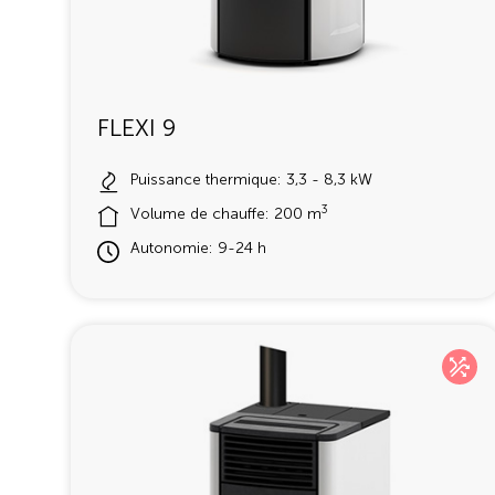
FLEXI 9
Puissance thermique: 3,3 - 8,3 kW
3
Volume de chauffe: 200 m
Autonomie: 9-24 h