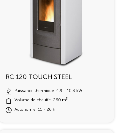
RC 120 TOUCH STEEL
Puissance thermique: 4,9 - 10,8 kW
3
Volume de chauffe: 260 m
Autonomie: 11 - 26 h