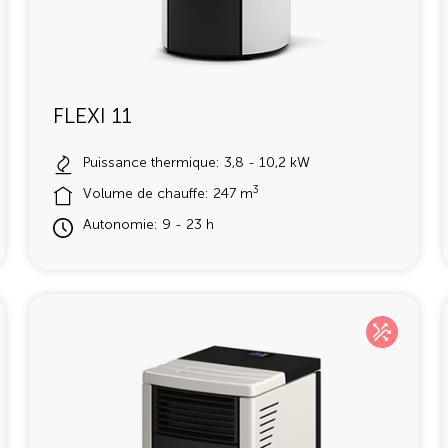
FLEXI 11
Puissance thermique: 3,8 - 10,2 kW
3
Volume de chauffe: 247 m
Autonomie: 9 - 23 h