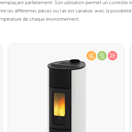
 remplaçant parfaitement. Son utilisation permet un contrôle r
tre les différentes pièces où l'air est canalisé, avec la possibilit
mpérature de chaque environnement.