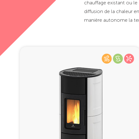
chauffage existant ou le
diffusion de la chaleur en
manière autonome la te