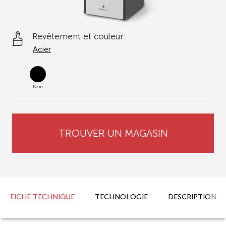
Revêtement et couleur:
Acier
Noir
TROUVER UN MAGASIN
FICHE TECHNIQUE
TECHNOLOGIE
DESCRIPTION