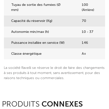
Tuyau de sortie des fumées (Ø
100
mm)
(Arrière)
Capacité du réservoir (Kg)
70
Autonomie min/max (h)
10 - 37
Puissance installée en service (W)
146
Classe énergétique
A+
La société Ravelli se réserve le droit de faire des changements
à ses produits à tout moment, sans avertissement, pour des
raisons techniques ou commerciales.
PRODUITS
CONNEXES