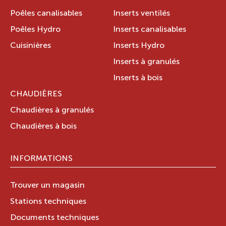
Poêles canalisables
Inserts ventilés
Poêles Hydro
Inserts canalisables
Cuisinières
Inserts Hydro
Inserts à granulés
Inserts à bois
CHAUDIÈRES
Chaudières à granulés
Chaudières à bois
INFORMATIONS
Trouver un magasin
Stations techniques
Documents techniques