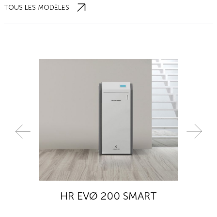
TOUS LES MODÈLES
HR EVØ 200 SMART