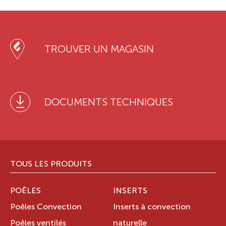
TROUVER UN MAGASIN
DOCUMENTS TECHNIQUES
TOUS LES PRODUITS
POÊLES
INSERTS
Poêles Convection
Inserts à convection
Poêles ventilés
naturelle