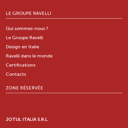
LE GROUPE RAVELLI
Qui sommes-nous ?
Le Groupe Ravelli
Design en Italie
Ravelli dans le monde
Certifications
Contacts
ZONE RÉSERVÉE
JOTUL ITALIA S.R.L
.