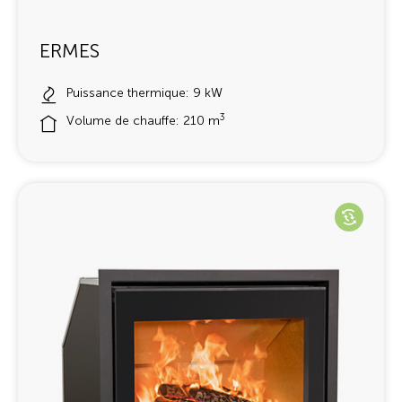
ERMES
Puissance thermique: 9 kW
3
Volume de chauffe: 210 m