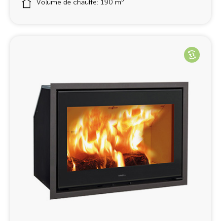
Volume de chauffe: 190 m