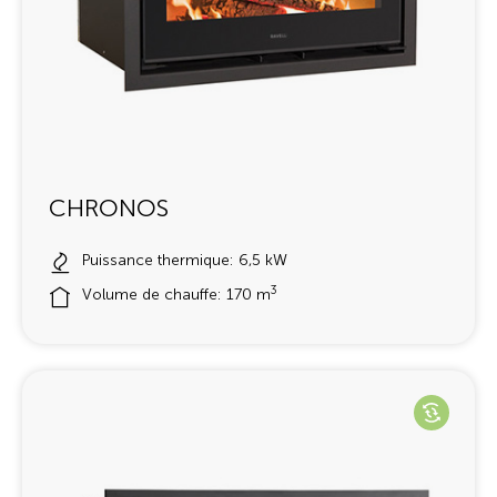
CHRONOS
Puissance thermique: 6,5 kW
3
Volume de chauffe: 170 m