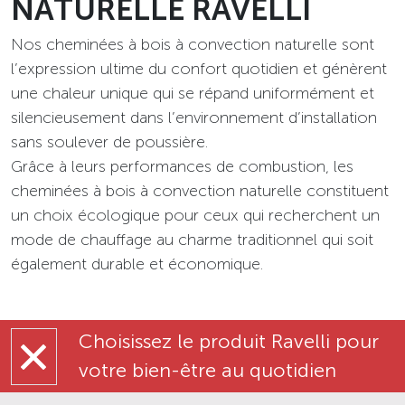
NATURELLE RAVELLI
Nos cheminées à bois à convection naturelle sont
l’expression ultime du confort quotidien et génèrent
une chaleur unique qui se répand uniformément et
silencieusement dans l’environnement d’installation
sans soulever de poussière.
Grâce à leurs performances de combustion, les
cheminées à bois à convection naturelle constituent
un choix écologique pour ceux qui recherchent un
mode de chauffage au charme traditionnel qui soit
également durable et économique.
Choisissez le produit Ravelli pour
votre bien-être au quotidien