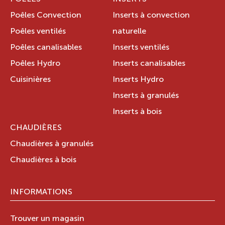
Poêles Convection
Inserts à convection
Poêles ventilés
naturelle
Poêles canalisables
Inserts ventilés
Poêles Hydro
Inserts canalisables
Cuisinières
Inserts Hydro
Inserts à granulés
Inserts à bois
CHAUDIÈRES
Chaudières à granulés
Chaudières à bois
INFORMATIONS
Trouver un magasin