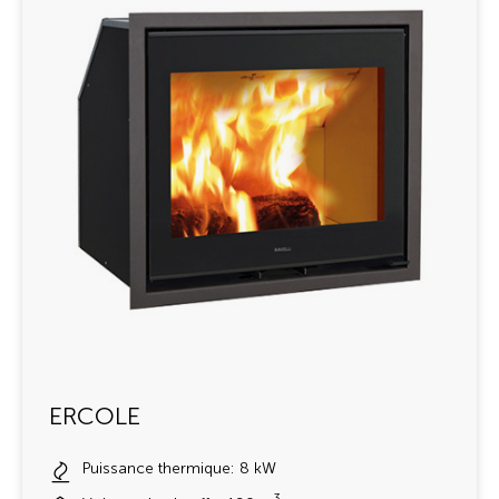
ERCOLE
Puissance thermique: 8 kW
3