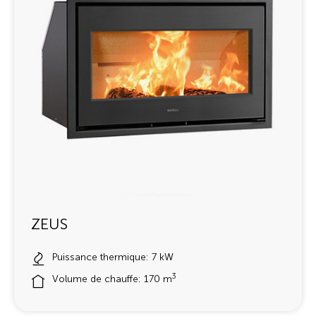
ZEUS
Puissance thermique: 7 kW
3
Volume de chauffe: 170 m