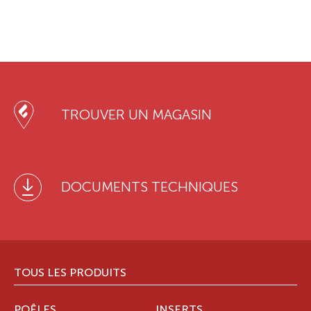
TROUVER UN MAGASIN
DOCUMENTS TECHNIQUES
TOUS LES PRODUITS
POÊLES
INSERTS