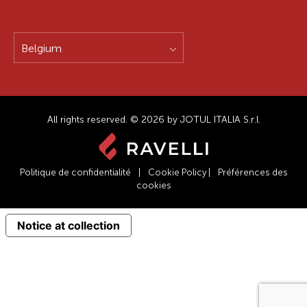
Belgium
All rights reserved. © 2026 by JOTUL ITALIA S.r.l.
Politique de confidentialité
|
Cookie Policy
|
Préférences des
cookies
Notice at collection