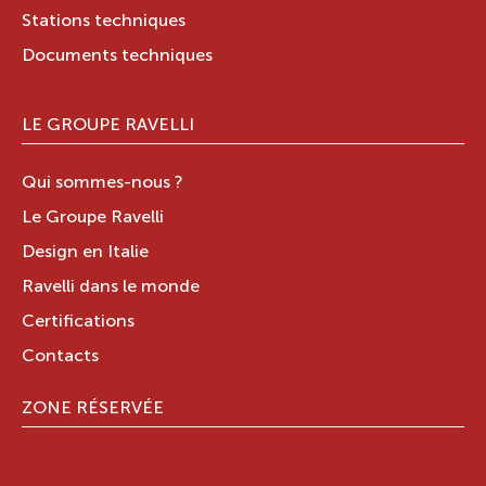
Stations techniques
Documents techniques
LE GROUPE RAVELLI
Qui sommes-nous ?
Le Groupe Ravelli
Design en Italie
Ravelli dans le monde
Certifications
Contacts
ZONE RÉSERVÉE