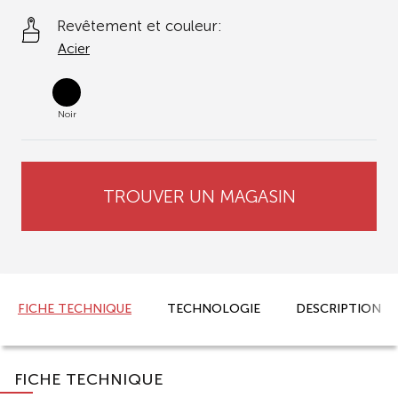
Revêtement et couleur:
Acier
Noir
TROUVER UN MAGASIN
FICHE TECHNIQUE
TECHNOLOGIE
DESCRIPTION
FICHE TECHNIQUE