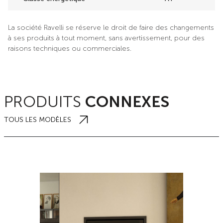
La société Ravelli se réserve le droit de faire des changements
à ses produits à tout moment, sans avertissement, pour des
raisons techniques ou commerciales.
PRODUITS
CONNEXES
TOUS LES MODÈLES