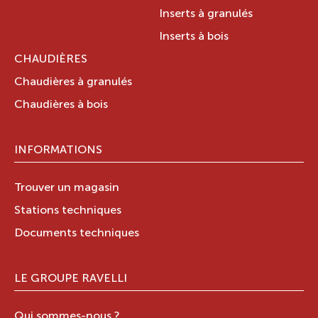
Inserts à granulés
Inserts à bois
CHAUDIÈRES
Chaudières à granulés
Chaudières à bois
INFORMATIONS
Trouver un magasin
Stations techniques
Documents techniques
LE GROUPE RAVELLI
Qui sommes-nous ?