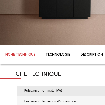
FICHE TECHNIQUE
TECHNOLOGIE
DESCRIPTION
FICHE TECHNIQUE
Puissance nominale (kW)
Puissance thermique d’entrée (kW)