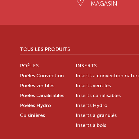
MAGASIN
TOUS LES PRODUITS
POÊLES
INSERTS
Poêles Convection
Inserts à convection nature
Poêles ventilés
Inserts ventilés
Poêles canalisables
Inserts canalisables
Poêles Hydro
Inserts Hydro
Cuisinières
Inserts à granulés
Inserts à bois