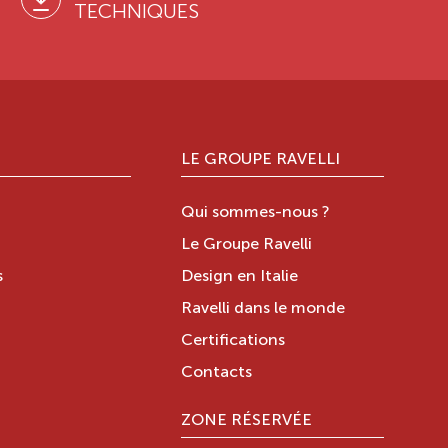
TECHNIQUES
LE GROUPE RAVELLI
Qui sommes-nous ?
Le Groupe Ravelli
s
Design en Italie
Ravelli dans le monde
Certifications
Contacts
ZONE RÉSERVÉE