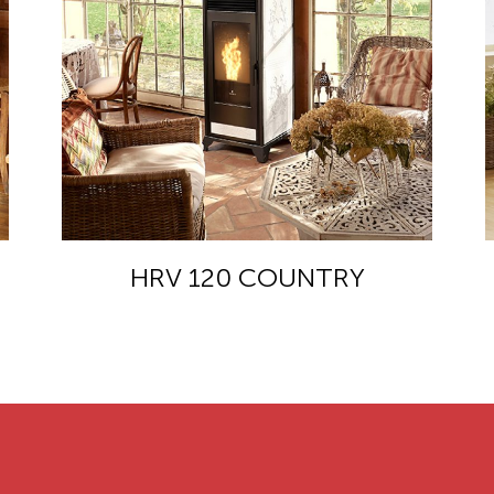
HRV 120 COUNTRY