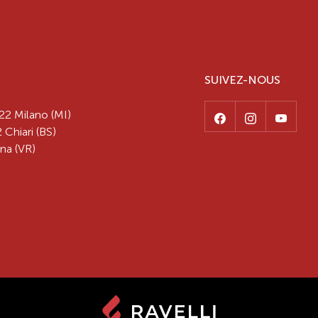
SUIVEZ-NOUS
22 Milano (MI)
 Chiari (BS)
na (VR)