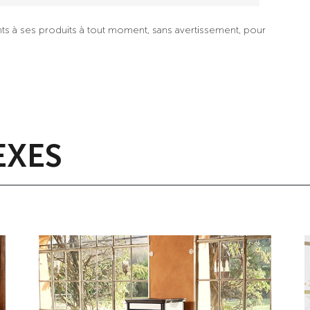
nts à ses produits à tout moment, sans avertissement, pour
XES