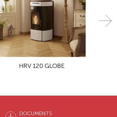
HRV 120 GLOBE
DOCUMENTS