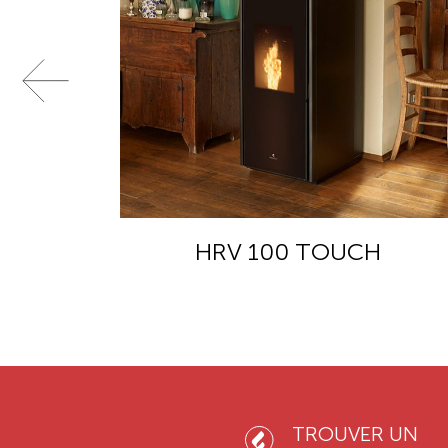
HRV 100 TOUCH
TROUVER UN