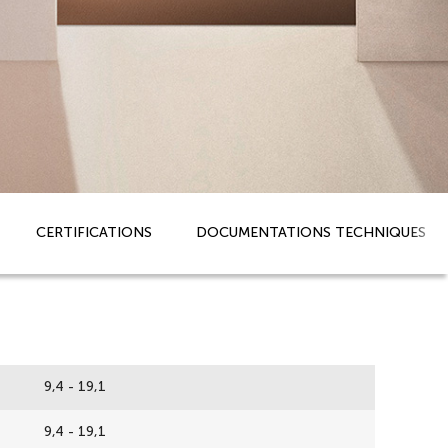
CERTIFICATIONS
DOCUMENTATIONS TECHNIQUES
9,4 - 19,1
9,4 - 19,1