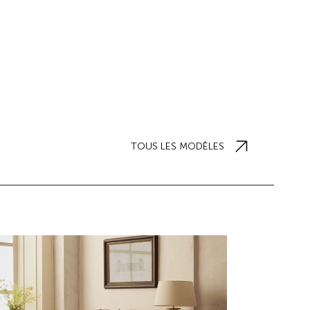
TOUS LES MODÈLES