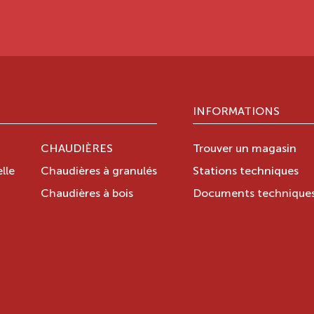
INFORMATIONS
CHAUDIÈRES
Trouver un magasin
lle
Chaudières à granulés
Stations techniques
Chaudières à bois
Documents technique