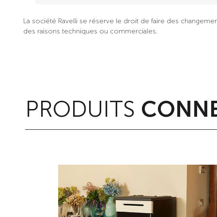
La société Ravelli se réserve le droit de faire des changeme
des raisons techniques ou commerciales.
PRODUITS
CONNE