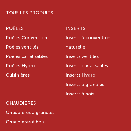
TOUS LES PRODUITS
POÊLES
INSERTS
Poêles Convection
Inserts à convection
Poêles ventilés
naturelle
Poêles canalisables
Inserts ventilés
Poêles Hydro
Inserts canalisables
Cuisinières
Inserts Hydro
Inserts à granulés
Inserts à bois
CHAUDIÈRES
Chaudières à granulés
Chaudières à bois