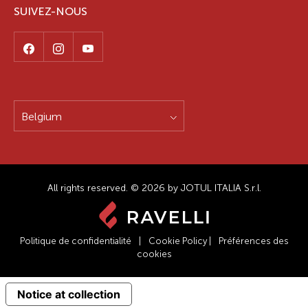
SUIVEZ-NOUS
Belgium
All rights reserved. © 2026 by JOTUL ITALIA S.r.l.
Politique de confidentialité
|
Cookie Policy
|
Préférences des
cookies
Notice at collection