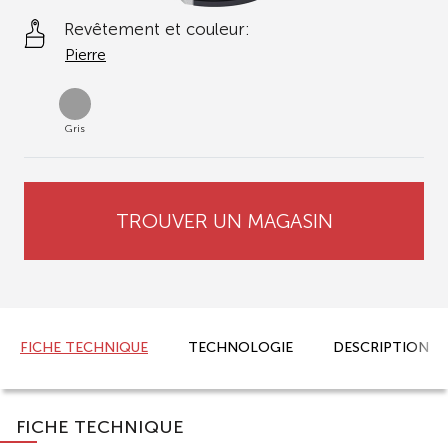
Revêtement et couleur:
Pierre
Gris
TROUVER UN MAGASIN
FICHE TECHNIQUE
TECHNOLOGIE
DESCRIPTION
FICHE TECHNIQUE