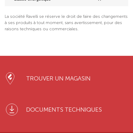
La société Ravelli se réserve le droit de faire des changements
à ses produits à tout moment, sans avertissement, pour des
raisons techniques ou commerciales.
TROUVER UN MAGASIN
DOCUMENTS TECHNIQUES