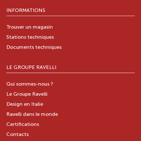
INFORMATIONS
Trouver un magasin
Stations techniques
Documents techniques
LE GROUPE RAVELLI
Qui sommes-nous ?
Le Groupe Ravelli
Design en Italie
Ravelli dans le monde
Certifications
Contacts