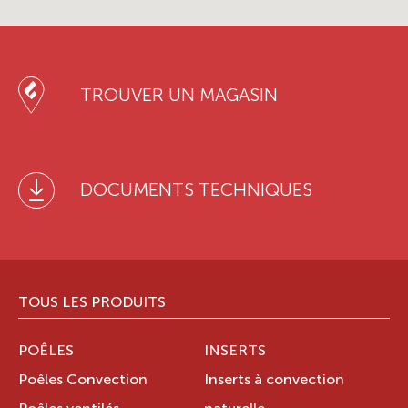
TROUVER UN MAGASIN
DOCUMENTS TECHNIQUES
TOUS LES PRODUITS
POÊLES
INSERTS
Poêles Convection
Inserts à convection