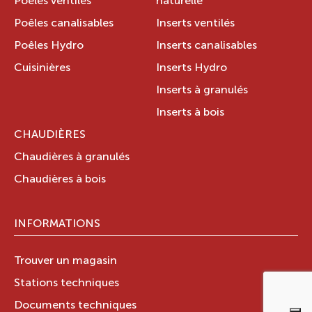
Poêles ventilés
naturelle
Poêles canalisables
Inserts ventilés
Poêles Hydro
Inserts canalisables
Cuisinières
Inserts Hydro
Inserts à granulés
Inserts à bois
CHAUDIÈRES
Chaudières à granulés
Chaudières à bois
INFORMATIONS
Trouver un magasin
Stations techniques
Documents techniques