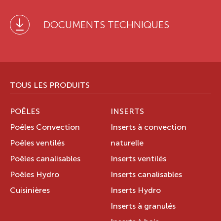
DOCUMENTS TECHNIQUES
TOUS LES PRODUITS
POÊLES
INSERTS
Poêles Convection
Inserts à convection
Poêles ventilés
naturelle
Poêles canalisables
Inserts ventilés
Poêles Hydro
Inserts canalisables
Cuisinières
Inserts Hydro
Inserts à granulés