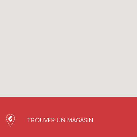
TROUVER UN MAGASIN