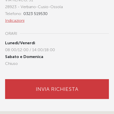
28923 - Verbano-Cusio-Ossola
Telefono:
0323 519530
Indicazioni
ORARI
Lunedì/Venerdì
08:00/12:00 / 14:00/18:00
Sabato e Domenica
Chiuso
INVIA RICHIESTA