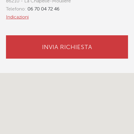
86210 - La Chapelle-Moulière
Telefono:
06 70 04 72 46
Indicazioni
INVIA RICHIESTA