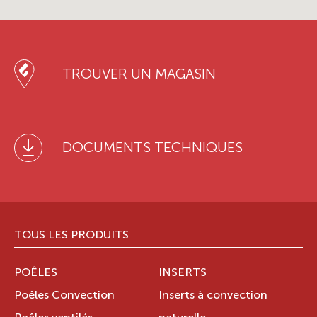
TROUVER UN MAGASIN
DOCUMENTS TECHNIQUES
TOUS LES PRODUITS
POÊLES
INSERTS
Poêles Convection
Inserts à convection