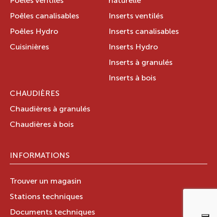
Poêles ventilés
naturelle
Poêles canalisables
Inserts ventilés
Poêles Hydro
Inserts canalisables
Cuisinières
Inserts Hydro
Inserts à granulés
Inserts à bois
CHAUDIÈRES
Chaudières à granulés
Chaudières à bois
INFORMATIONS
Trouver un magasin
Stations techniques
Documents techniques