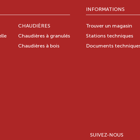
INFORMATIONS
CHAUDIÈRES
Trouver un magasin
lle
Chaudières à granulés
Stations techniques
Chaudières à bois
Documents technique
SUIVEZ-NOUS