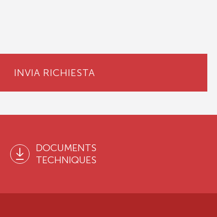
INVIA RICHIESTA
DOCUMENTS
TECHNIQUES