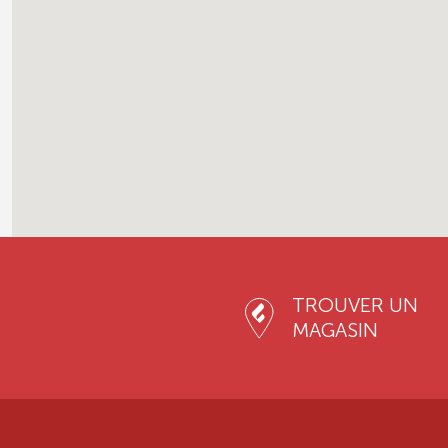
TROUVER UN
MAGASIN