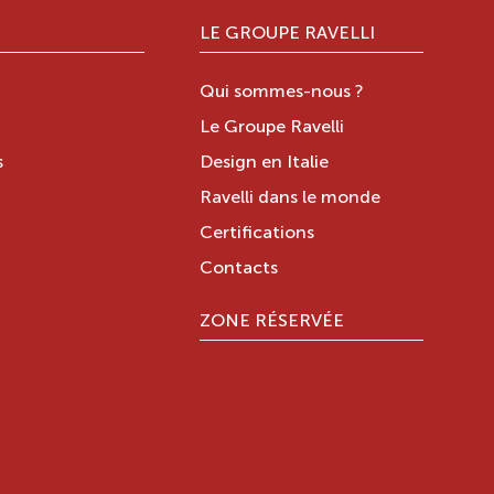
LE GROUPE RAVELLI
Qui sommes-nous ?
Le Groupe Ravelli
s
Design en Italie
Ravelli dans le monde
Certifications
Contacts
ZONE RÉSERVÉE