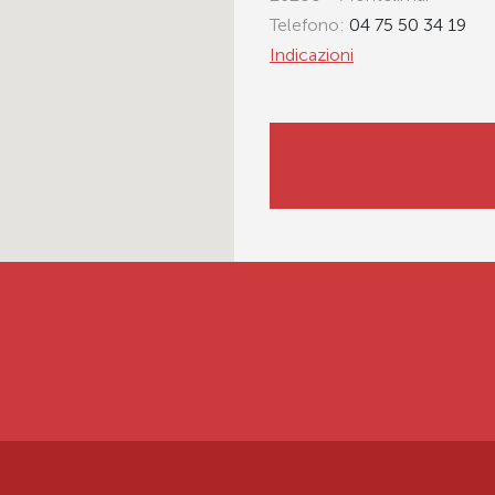
Telefono:
04 75 50 34 19
Indicazioni