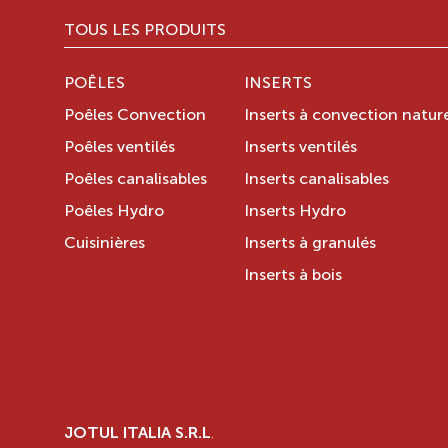
TOUS LES PRODUITS
POÊLES
INSERTS
Poêles Convection
Inserts à convection nature
Poêles ventilés
Inserts ventilés
Poêles canalisables
Inserts canalisables
Poêles Hydro
Inserts Hydro
Cuisinières
Inserts à granulés
Inserts à bois
JOTUL ITALIA S.R.L
.