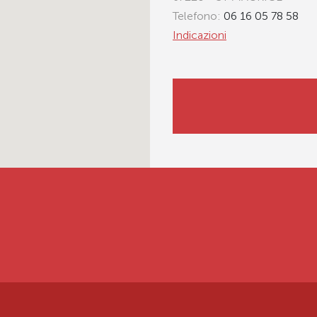
Telefono:
06 16 05 78 58
Indicazioni