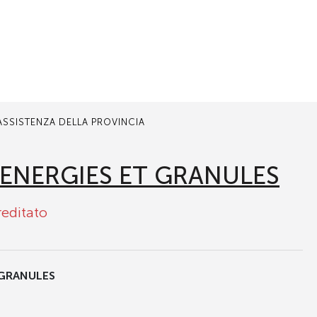
 ASSISTENZA DELLA PROVINCIA
 ENERGIES ET GRANULES
reditato
 GRANULES