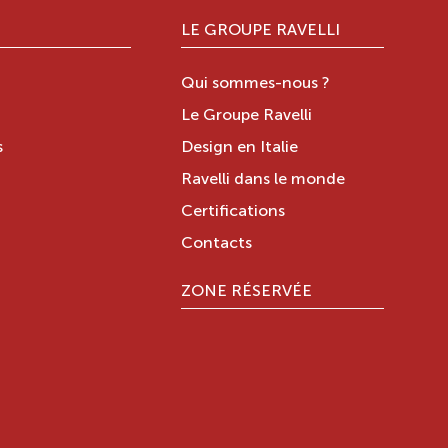
LE GROUPE RAVELLI
Qui sommes-nous ?
Le Groupe Ravelli
s
Design en Italie
Ravelli dans le monde
Certifications
Contacts
ZONE RÉSERVÉE