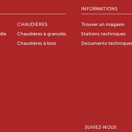
INFORMATIONS
CHAUDIÈRES
Trouver un magasin
lle
Chaudières à granulés
Stations techniques
Chaudières à bois
Documents technique
SUIVEZ-NOUS