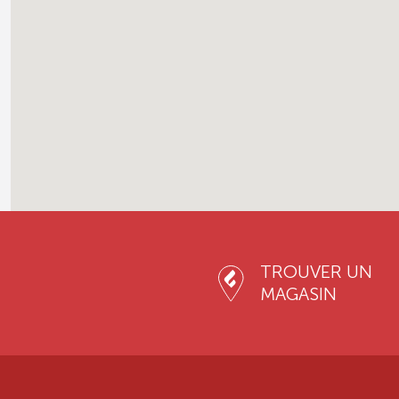
TROUVER UN
MAGASIN