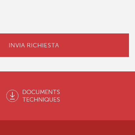
INVIA RICHIESTA
DOCUMENTS
TECHNIQUES