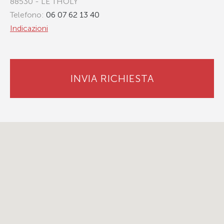
88530 - LE THOLY
Telefono:
06 07 62 13 40
Indicazioni
INVIA RICHIESTA