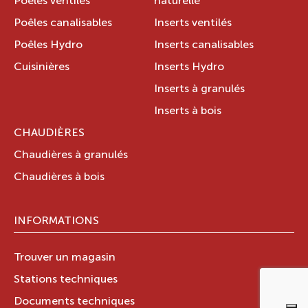
Poêles ventilés
naturelle
Poêles canalisables
Inserts ventilés
Poêles Hydro
Inserts canalisables
Cuisinières
Inserts Hydro
Inserts à granulés
Inserts à bois
CHAUDIÈRES
Chaudières à granulés
Chaudières à bois
INFORMATIONS
Trouver un magasin
Stations techniques
Documents techniques