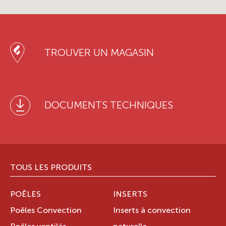
TROUVER UN MAGASIN
DOCUMENTS TECHNIQUES
TOUS LES PRODUITS
POÊLES
INSERTS
Poêles Convection
Inserts à convection