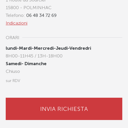
15800 - POLMINHAC
Telefono:
06 48 34 72 69
Indicazioni
ORARI
lundi-Mardi-Mercredi-Jeudi-Vendredri
8H00-11H45 / 13H-18H00
Samedi- Dimanche
Chiuso
sur RDV
INVIA RICHIESTA