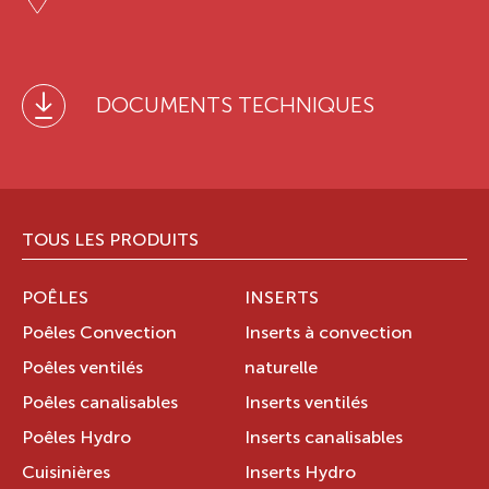
DOCUMENTS TECHNIQUES
TOUS LES PRODUITS
POÊLES
INSERTS
Poêles Convection
Inserts à convection
Poêles ventilés
naturelle
Poêles canalisables
Inserts ventilés
Poêles Hydro
Inserts canalisables
Cuisinières
Inserts Hydro