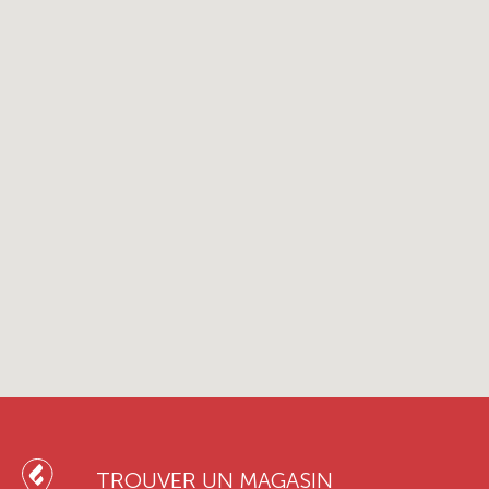
TROUVER UN MAGASIN