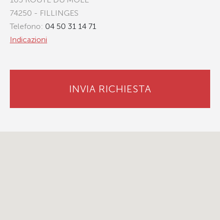
74250 - FILLINGES
Telefono:
04 50 31 14 71
Indicazioni
INVIA RICHIESTA