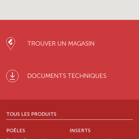
TROUVER UN MAGASIN
DOCUMENTS TECHNIQUES
TOUS LES PRODUITS
POÊLES
INSERTS