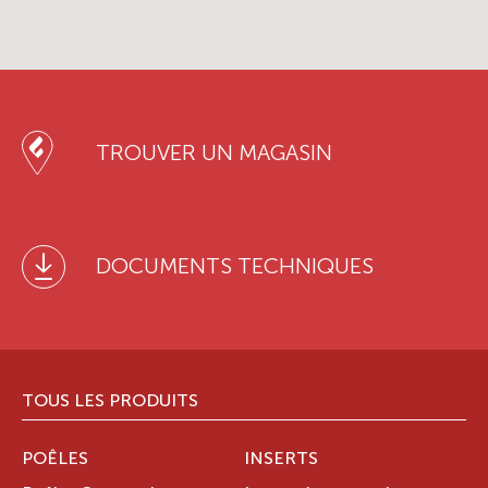
TROUVER UN MAGASIN
DOCUMENTS TECHNIQUES
TOUS LES PRODUITS
POÊLES
INSERTS