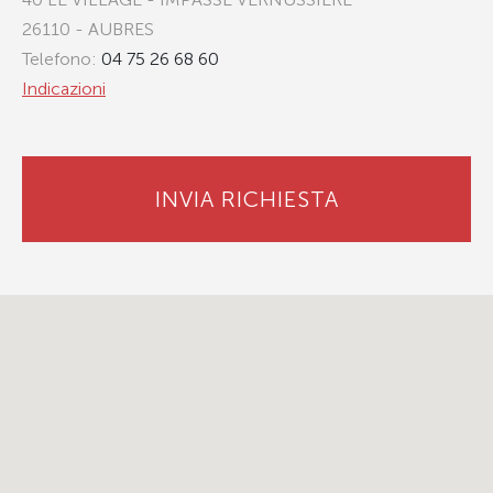
26110 - AUBRES
Telefono:
04 75 26 68 60
Indicazioni
INVIA RICHIESTA