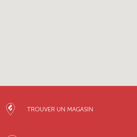
TROUVER UN MAGASIN