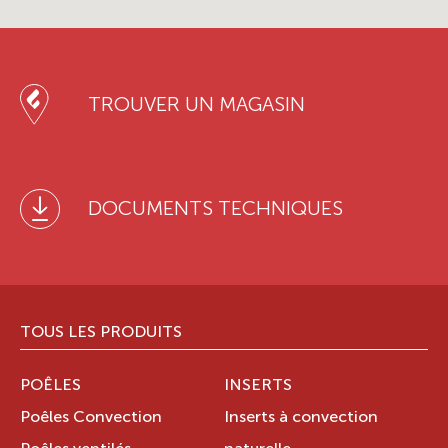
TROUVER UN MAGASIN
DOCUMENTS TECHNIQUES
TOUS LES PRODUITS
POÊLES
INSERTS
Poêles Convection
Inserts à convection