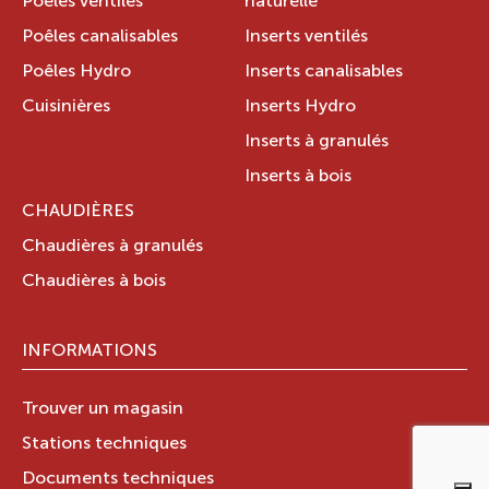
Poêles ventilés
naturelle
Poêles canalisables
Inserts ventilés
Poêles Hydro
Inserts canalisables
Cuisinières
Inserts Hydro
Inserts à granulés
Inserts à bois
CHAUDIÈRES
Chaudières à granulés
Chaudières à bois
INFORMATIONS
Trouver un magasin
Stations techniques
Documents techniques