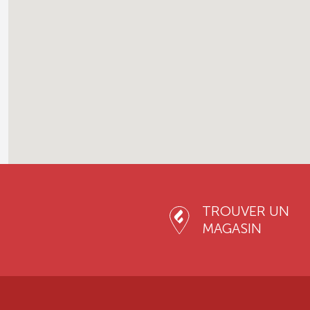
TROUVER UN
MAGASIN