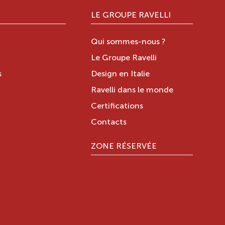
LE GROUPE RAVELLI
Qui sommes-nous ?
Le Groupe Ravelli
s
Design en Italie
Ravelli dans le monde
Certifications
Contacts
ZONE RÉSERVÉE