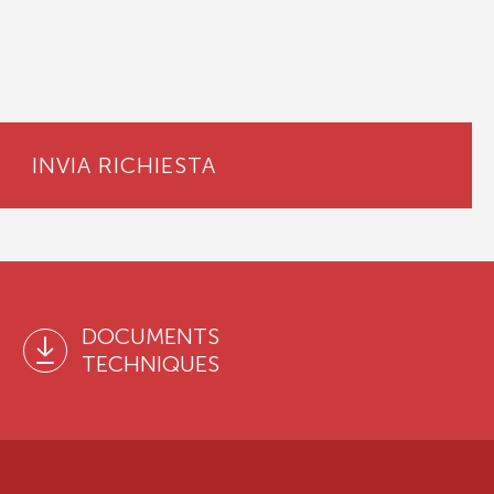
INVIA RICHIESTA
DOCUMENTS
TECHNIQUES