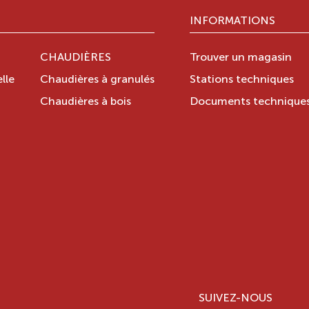
INFORMATIONS
CHAUDIÈRES
Trouver un magasin
lle
Chaudières à granulés
Stations techniques
Chaudières à bois
Documents technique
SUIVEZ-NOUS