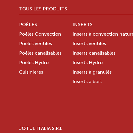
TOUS LES PRODUITS
POÊLES
INSERTS
Poêles Convection
Inserts à convection nature
Poêles ventilés
Inserts ventilés
Poêles canalisables
Inserts canalisables
Poêles Hydro
Inserts Hydro
Cuisinières
Inserts à granulés
Inserts à bois
JOTUL ITALIA S.R.L
.