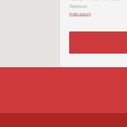
Telefono:
Indicazioni