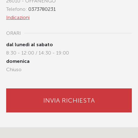
26010 - OFFANENGO
Telefono:
0373780231
Indicazioni
ORARI
dal lunedì al sabato
8:30 - 12:00 / 14:30 - 19:00
domenica
Chiuso
INVIA RICHIESTA