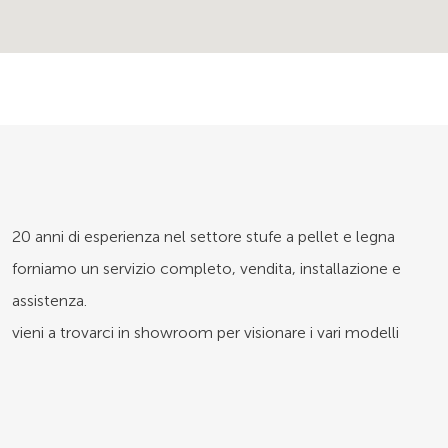
20 anni di esperienza nel settore stufe a pellet e legna
forniamo un servizio completo, vendita, installazione e
assistenza.
vieni a trovarci in showroom per visionare i vari modelli