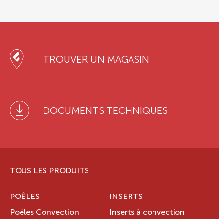
TROUVER UN MAGASIN
DOCUMENTS TECHNIQUES
TOUS LES PRODUITS
POÊLES
INSERTS
Poêles Convection
Inserts à convection