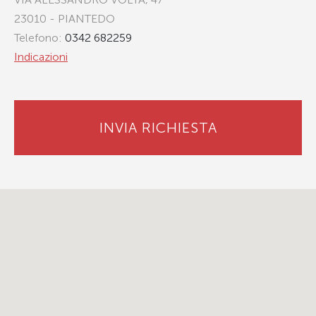
23010 - PIANTEDO
Telefono:
0342 682259
Indicazioni
INVIA RICHIESTA