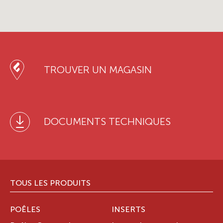
TROUVER UN MAGASIN
DOCUMENTS TECHNIQUES
TOUS LES PRODUITS
POÊLES
INSERTS