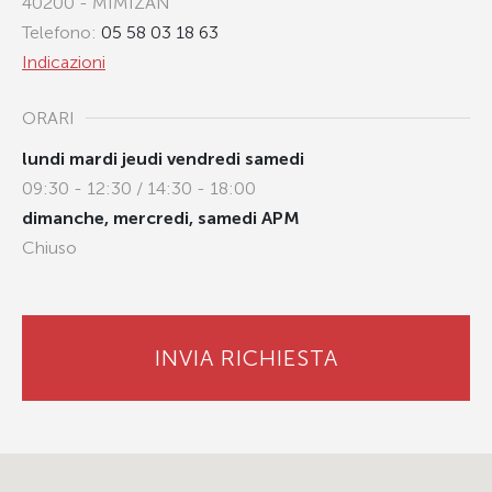
40200 - MIMIZAN
Telefono:
05 58 03 18 63
Indicazioni
ORARI
lundi mardi jeudi vendredi samedi
09:30 - 12:30 / 14:30 - 18:00
dimanche, mercredi, samedi APM
Chiuso
INVIA RICHIESTA