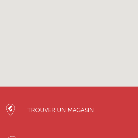
TROUVER UN MAGASIN