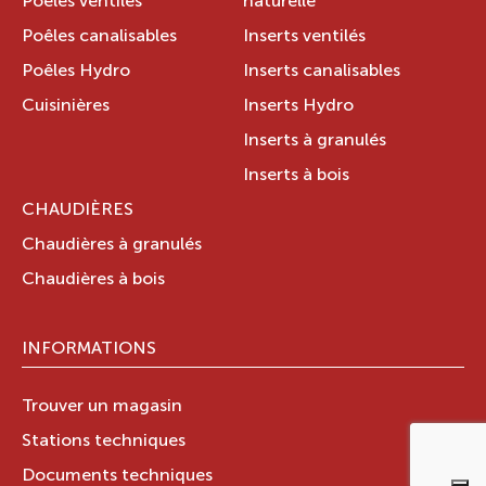
Poêles ventilés
naturelle
Poêles canalisables
Inserts ventilés
Poêles Hydro
Inserts canalisables
Cuisinières
Inserts Hydro
Inserts à granulés
Inserts à bois
CHAUDIÈRES
Chaudières à granulés
Chaudières à bois
INFORMATIONS
Trouver un magasin
Stations techniques
Documents techniques