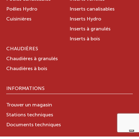
Poêles Hydro
Inserts canalisables
Cuisinières
Inserts Hydro
Inserts à granulés
Inserts à bois
CHAUDIÈRES
Chaudières à granulés
Chaudières à bois
INFORMATIONS
Trouver un magasin
Stations techniques
Documents techniques