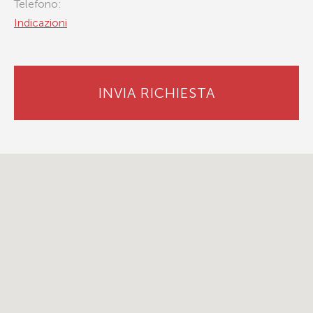
Telefono:
Indicazioni
INVIA RICHIESTA