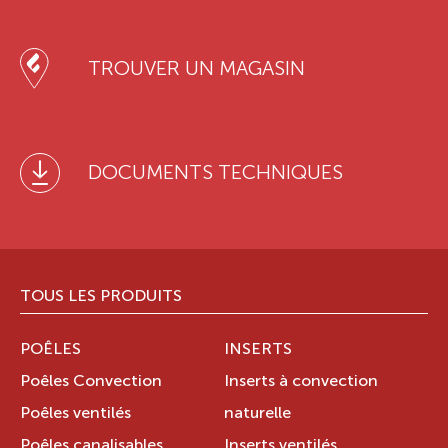
TROUVER UN MAGASIN
DOCUMENTS TECHNIQUES
TOUS LES PRODUITS
POÊLES
INSERTS
Poêles Convection
Inserts à convection
Poêles ventilés
naturelle
Poêles canalisables
Inserts ventilés