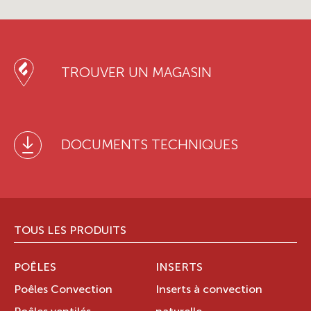
TROUVER UN MAGASIN
DOCUMENTS TECHNIQUES
TOUS LES PRODUITS
POÊLES
INSERTS
Poêles Convection
Inserts à convection