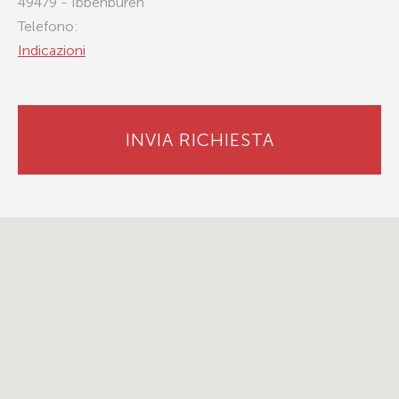
49479 - Ibbenburen
Telefono:
Indicazioni
INVIA RICHIESTA