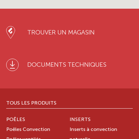
TROUVER UN MAGASIN
DOCUMENTS TECHNIQUES
TOUS LES PRODUITS
POÊLES
INSERTS
Poêles Convection
Inserts à convection