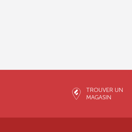
TROUVER UN
MAGASIN