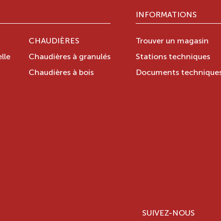
INFORMATIONS
CHAUDIÈRES
Trouver un magasin
lle
Chaudières à granulés
Stations techniques
Chaudières à bois
Documents technique
SUIVEZ-NOUS