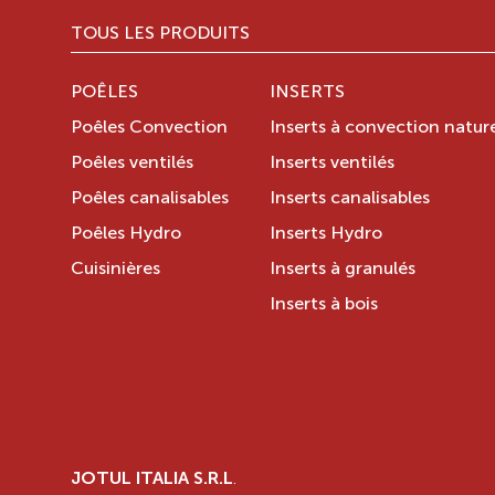
TOUS LES PRODUITS
POÊLES
INSERTS
Poêles Convection
Inserts à convection nature
Poêles ventilés
Inserts ventilés
Poêles canalisables
Inserts canalisables
Poêles Hydro
Inserts Hydro
Cuisinières
Inserts à granulés
Inserts à bois
JOTUL ITALIA S.R.L
.