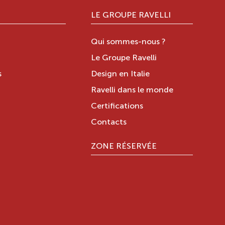
LE GROUPE RAVELLI
Qui sommes-nous ?
Le Groupe Ravelli
s
Design en Italie
Ravelli dans le monde
Certifications
Contacts
ZONE RÉSERVÉE