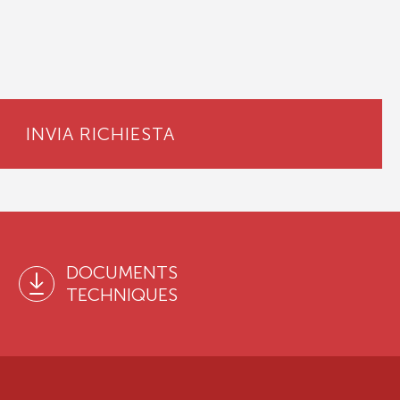
INVIA RICHIESTA
DOCUMENTS
TECHNIQUES