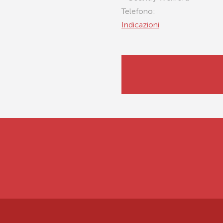
Telefono:
Indicazioni