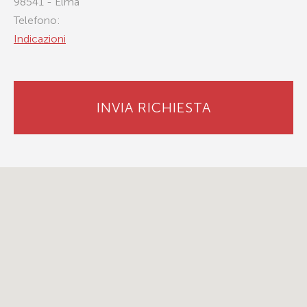
98541 - Elma
Telefono:
Indicazioni
INVIA RICHIESTA