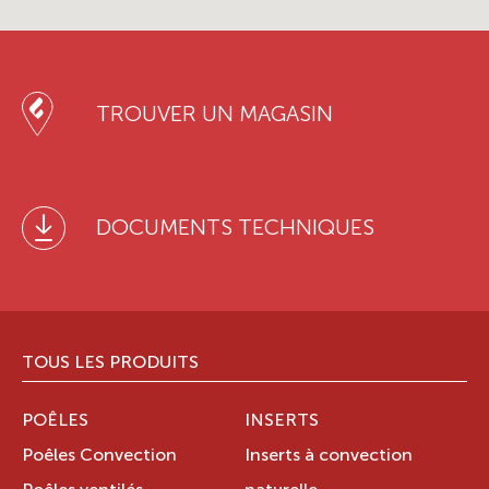
TROUVER UN MAGASIN
DOCUMENTS TECHNIQUES
TOUS LES PRODUITS
POÊLES
INSERTS
Poêles Convection
Inserts à convection