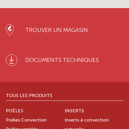
TROUVER UN MAGASIN
DOCUMENTS TECHNIQUES
TOUS LES PRODUITS
POÊLES
INSERTS
Poêles Convection
Inserts à convection