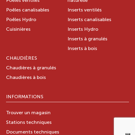
Poêles ventilés
naturelle
Poêles canalisables
Inserts ventilés
Poêles Hydro
Inserts canalisables
Cuisinières
Inserts Hydro
Inserts à granulés
Inserts à bois
CHAUDIÈRES
Chaudières à granulés
Chaudières à bois
INFORMATIONS
Trouver un magasin
Stations techniques
Documents techniques